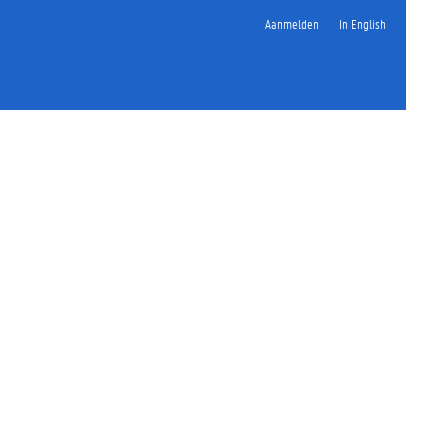
Aanmelden
In English