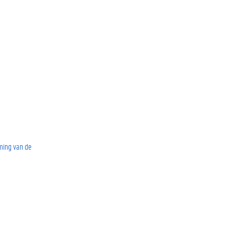
ming van de