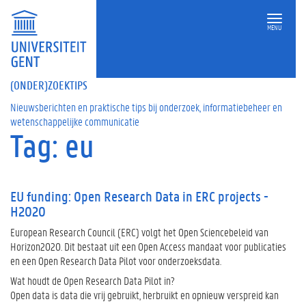
MENU
(ONDER)ZOEKTIPS
Nieuwsberichten en praktische tips bij onderzoek, informatiebeheer en
wetenschappelijke communicatie
Tag: eu
EU funding: Open Research Data in ERC projects -
H2020
European Research Council (ERC) volgt het Open Sciencebeleid van
Horizon2020. Dit bestaat uit een Open Access mandaat voor publicaties
en een Open Research Data Pilot voor onderzoeksdata.
Wat houdt de Open Research Data Pilot in?
Open data is data die vrij gebruikt, herbruikt en opnieuw verspreid kan