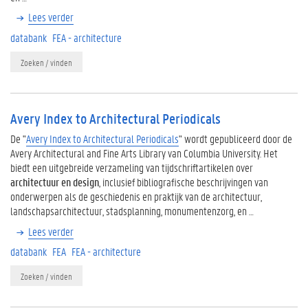
Lees verder
databank
FEA - architecture
Zoeken / vinden
Avery Index to Architectural Periodicals
De "
Avery Index to Architectural Periodicals
" wordt gepubliceerd door de
Avery Architectural and Fine Arts Library van Columbia University. Het
biedt een uitgebreide verzameling van tijdschriftartikelen over
architectuur en design
, inclusief bibliografische beschrijvingen van
onderwerpen als de geschiedenis en praktijk van de architectuur,
landschapsarchitectuur, stadsplanning, monumentenzorg, en …
Lees verder
databank
FEA
FEA - architecture
Zoeken / vinden